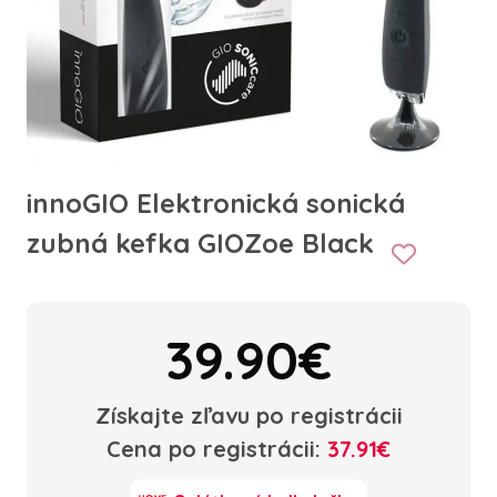
innoGIO Elektronická sonická
zubná kefka GIOZoe Black
39.90€
Získajte zľavu po registrácii
Cena po registrácii:
37.91€