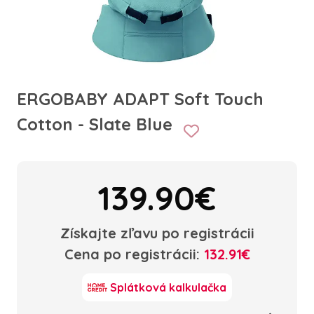
ERGOBABY ADAPT Soft Touch
Cotton - Slate Blue
139.90€
Získajte zľavu po registrácii
Cena po registrácii:
132.91€
Splátková kalkulačka