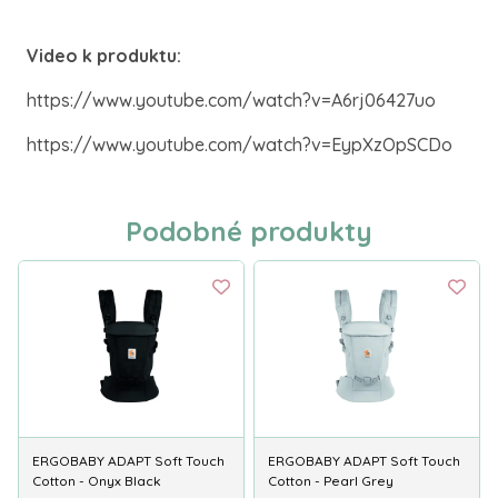
Video k produktu:
https://www.youtube.com/watch?v=A6rj06427uo
https://www.youtube.com/watch?v=EypXzOpSCDo
Podobné produkty
ERGOBABY ADAPT Soft Touch
ERGOBABY ADAPT Soft Touch
Cotton - Onyx Black
Cotton - Pearl Grey