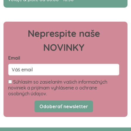
Neprespite naše
NOVINKY
Email
Súhlasím so zasielaním vašich informačných
noviniek a prijímam vyhlásenie o ochrane
osobných údajov.
Odoberať newsletter