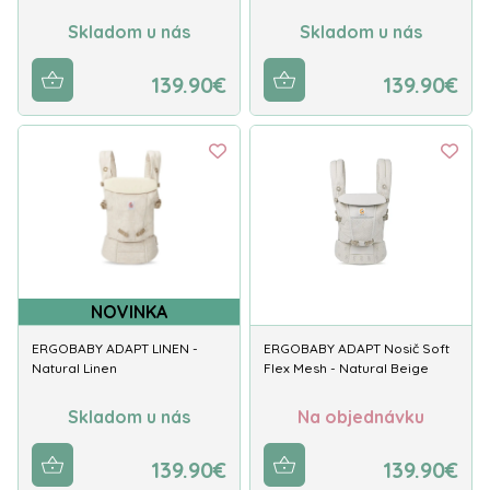
Skladom u nás
Skladom u nás
139.90€
139.90€
NOVINKA
ERGOBABY ADAPT LINEN -
ERGOBABY ADAPT Nosič Soft
Natural Linen
Flex Mesh - Natural Beige
Skladom u nás
Na objednávku
139.90€
139.90€