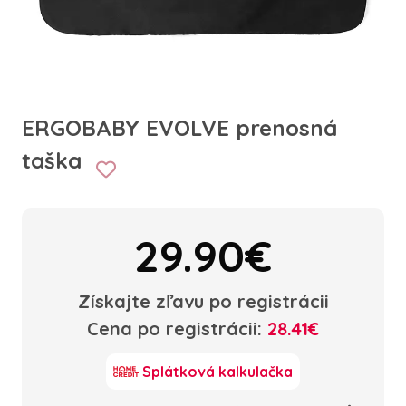
ERGOBABY EVOLVE prenosná
taška
29.90€
Získajte zľavu po registrácii
Cena po registrácii:
28.41€
Splátková kalkulačka