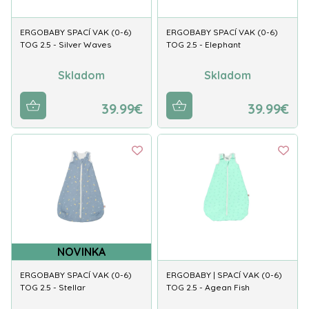
ERGOBABY SPACÍ VAK (0-6)
ERGOBABY SPACÍ VAK (0-6)
TOG 2.5 - Silver Waves
TOG 2.5 - Elephant
Skladom
Skladom
39.99€
39.99€
NOVINKA
ERGOBABY SPACÍ VAK (0-6)
ERGOBABY | SPACÍ VAK (0-6)
TOG 2.5 - Stellar
TOG 2.5 - Agean Fish