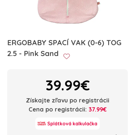
ERGOBABY SPACÍ VAK (0-6) TOG
2.5 - Pink Sand
39.99€
Získajte zľavu po registrácii
Cena po registrácii:
37.99€
Splátková kalkulačka