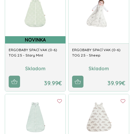
NOVINKA
ERGOBABY SPACÍ VAK (0-6)
ERGOBABY SPACÍ VAK (0-6)
TOG 2.5 - Stary Mint
TOG 2.5 - Sheep
Skladom
Skladom
39.99€
39.99€