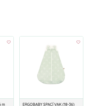
6 m
ERGOBABY SPACÍ VAK (18-36)