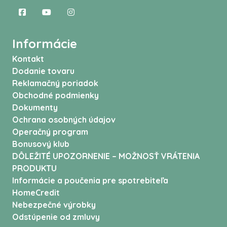
Informácie
Kontakt
Dodanie tovaru
Reklamačný poriadok
Obchodné podmienky
Dokumenty
Ochrana osobných údajov
Operačný program
Bonusový klub
DÔLEŽITÉ UPOZORNENIE – MOŽNOSŤ VRÁTENIA
PRODUKTU
Informácie a poučenia pre spotrebiteľa
HomeCredit
Nebezpečné výrobky
Odstúpenie od zmluvy