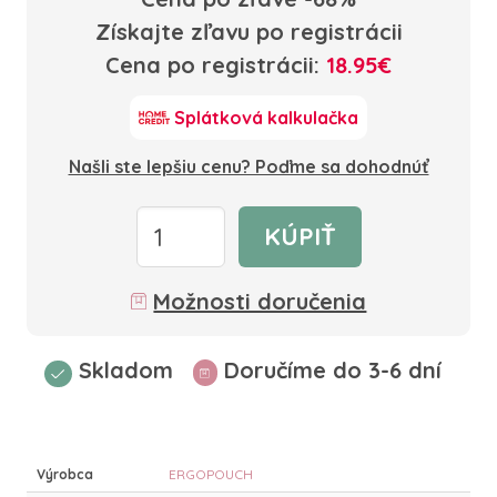
Získajte zľavu po registrácii
Cena po registrácii:
18.95€
Splátková kalkulačka
Našli ste lepšiu cenu? Poďme sa dohodnúť
KÚPIŤ
Možnosti doručenia
Skladom
Doručíme do 3-6 dní
Výrobca
ERGOPOUCH