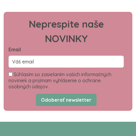
Neprespite naše
NOVINKY
Email
Súhlasím so zasielaním vašich informačných
noviniek a prijímam vyhlásenie o ochrane
osobných údajov.
Odoberať newsletter