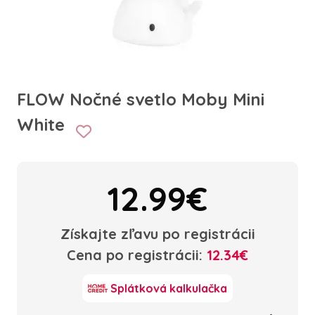
FLOW Nočné svetlo Moby Mini
White
12.99€
Získajte zľavu po registrácii
Cena po registrácii:
12.34€
Splátková kalkulačka