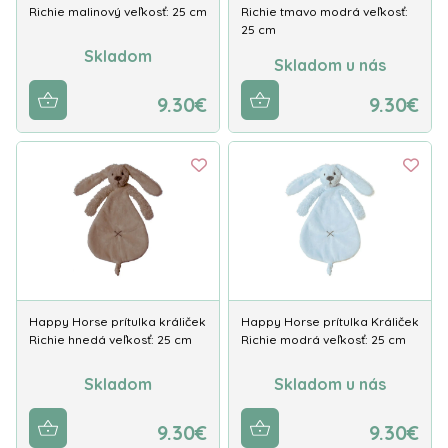
Richie malinový veľkosť: 25 cm
Richie tmavo modrá veľkosť:
25 cm
Skladom
Skladom u nás
9.30€
9.30€
Happy Horse prítulka králiček
Happy Horse prítulka Králiček
Richie hnedá veľkosť: 25 cm
Richie modrá veľkosť: 25 cm
Skladom
Skladom u nás
9.30€
9.30€