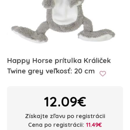
Happy Horse prítulka Králiček
Twine grey veľkosť: 20 cm
12.09€
Získajte zľavu po registrácii
Cena po registrácii:
11.49€