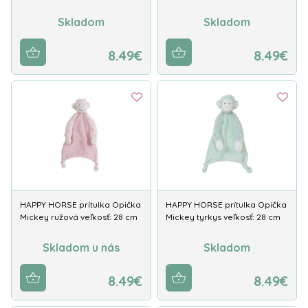
Skladom
Skladom
8.49€
8.49€
HAPPY HORSE prítulka Opička
HAPPY HORSE prítulka Opička
Mickey ružová veľkosť: 28 cm
Mickey tyrkys veľkosť: 28 cm
Skladom u nás
Skladom
8.49€
8.49€