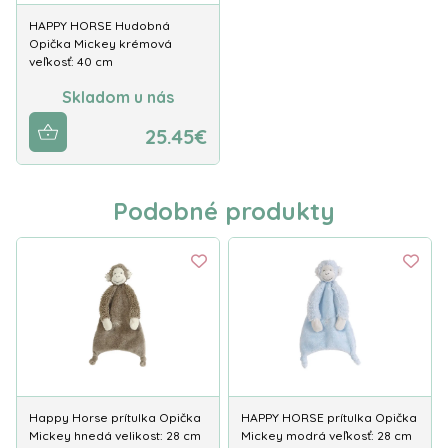
HAPPY HORSE Hudobná
Opička Mickey krémová
veľkosť: 40 cm
Skladom u nás
25.45€
Podobné produkty
Happy Horse prítulka Opička
HAPPY HORSE prítulka Opička
Mickey hnedá velikost: 28 cm
Mickey modrá veľkosť: 28 cm