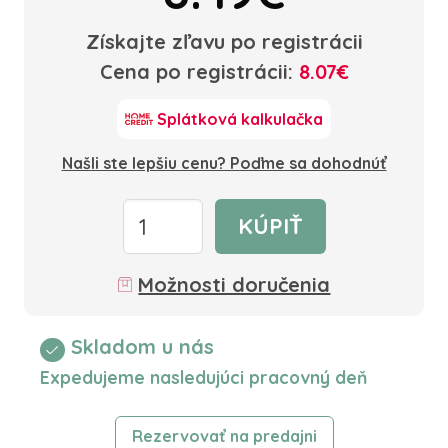
Získajte zľavu po registrácii
Cena po registrácii:
8.07€
Splátková kalkulačka
Našli ste lepšiu cenu? Poďme sa dohodnúť
KÚPIŤ
Možnosti doručenia
Skladom u nás
Expedujeme nasledujúci pracovný deň
Rezervovať na predajni