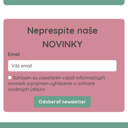
Neprespite naše
NOVINKY
Email
Súhlasím so zasielaním vašich informačných
noviniek a prijímam vyhlásenie o ochrane
osobných údajov.
Odoberať newsletter