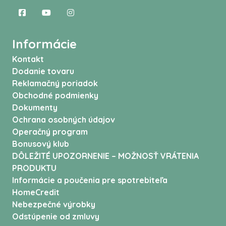
Informácie
Kontakt
Dodanie tovaru
Reklamačný poriadok
Obchodné podmienky
Dokumenty
Ochrana osobných údajov
Operačný program
Bonusový klub
DÔLEŽITÉ UPOZORNENIE – MOŽNOSŤ VRÁTENIA
PRODUKTU
Informácie a poučenia pre spotrebiteľa
HomeCredit
Nebezpečné výrobky
Odstúpenie od zmluvy