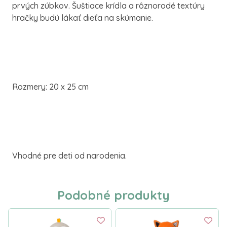
prvých zúbkov. Šuštiace krídla a rôznorodé textúry
hračky budú lákať dieťa na skúmanie.
Rozmery: 20 x 25 cm
Vhodné pre deti od narodenia.
Podobné produkty