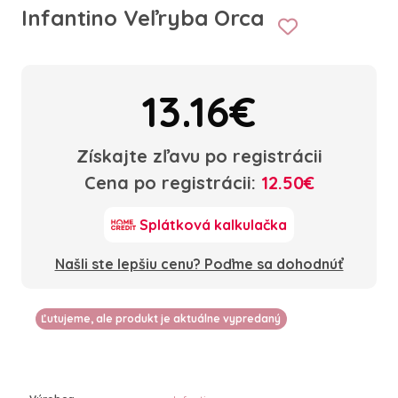
Infantino Veľryba Orca
13.16€
Získajte zľavu po registrácii
Cena po registrácii:
12.50€
Splátková kalkulačka
Našli ste lepšiu cenu? Poďme sa dohodnúť
Ľutujeme, ale produkt je aktuálne vypredaný