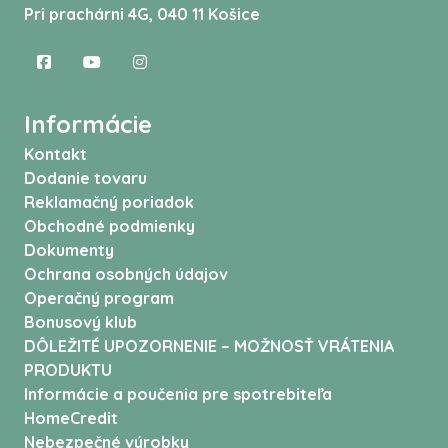
Pri prachárni 4G, 040 11 Košice
Informácie
Kontakt
Dodanie tovaru
Reklamačný poriadok
Obchodné podmienky
Dokumenty
Ochrana osobných údajov
Operačný program
Bonusový klub
DÔLEŽITÉ UPOZORNENIE – MOŽNOSŤ VRÁTENIA
PRODUKTU
Informácie a poučenia pre spotrebiteľa
HomeCredit
Nebezpečné výrobky