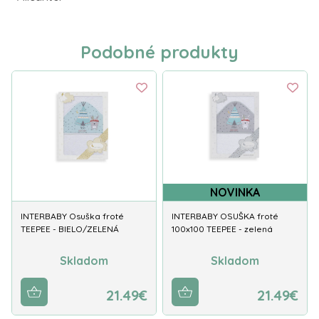
Podobné produkty
NOVINKA
INTERBABY Osuška froté
INTERBABY OSUŠKA froté
TEEPEE - BIELO/ZELENÁ
100x100 TEEPEE - zelená
Skladom
Skladom
21.49€
21.49€