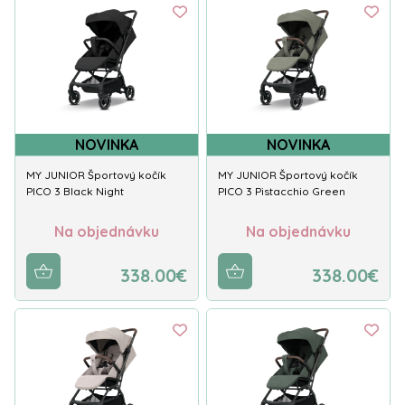
NOVINKA
NOVINKA
MY JUNIOR Športový kočík
MY JUNIOR Športový kočík
PICO 3 Black Night
PICO 3 Pistacchio Green
Na objednávku
Na objednávku
338.00€
338.00€