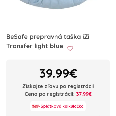
BeSafe prepravná taška iZi
Transfer light blue
39.99€
Získajte zľavu po registrácii
Cena po registrácii:
37.99€
Splátková kalkulačka