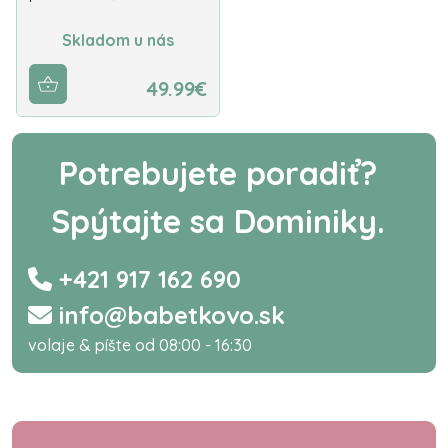
Skladom u nás
49.99€
Potrebujete poradiť?
Spýtajte sa Dominiky.
+421 917 162 690
info@babetkovo.sk
volaje & píšte od 08:00 - 16:30