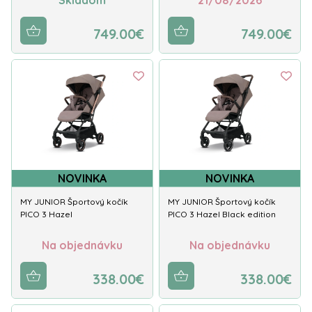
749.00€
749.00€
NOVINKA
NOVINKA
MY JUNIOR Športový kočík
MY JUNIOR Športový kočík
PICO 3 Hazel
PICO 3 Hazel Black edition
Na objednávku
Na objednávku
338.00€
338.00€