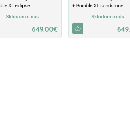
ble XL eclipse
+ Ramble XL sandstone
Skladom u nás
Skladom u nás
649.00€
649