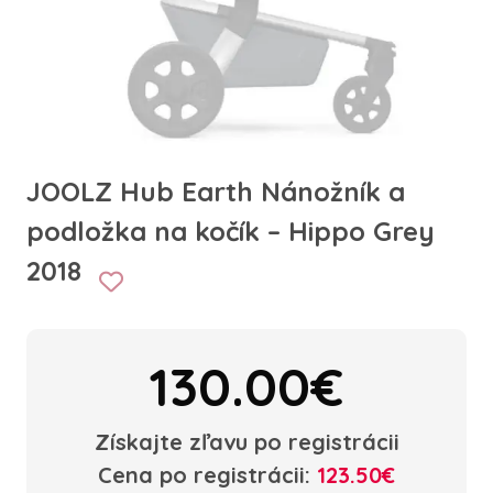
JOOLZ Hub Earth Nánožník a
podložka na kočík – Hippo Grey
2018
130.00€
Získajte zľavu po registrácii
Cena po registrácii:
123.50€