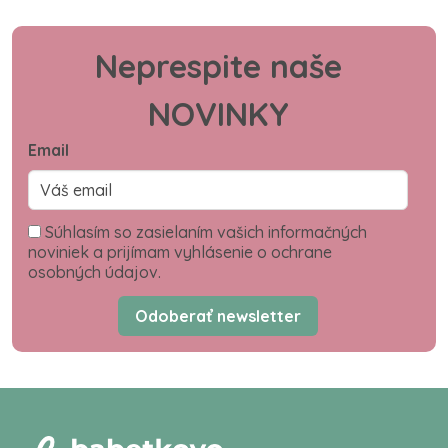
Neprespite naše
NOVINKY
Email
Súhlasím so zasielaním vašich informačných
noviniek a prijímam vyhlásenie o ochrane
osobných údajov.
Odoberať newsletter