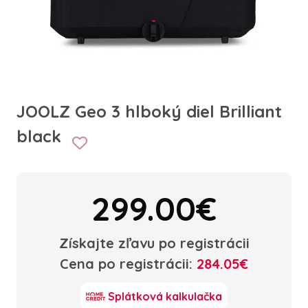
JOOLZ Geo 3 hlboký diel Brilliant
black
299.00€
Získajte zľavu po registrácii
Cena po registrácii:
284.05€
Splátková kalkulačka