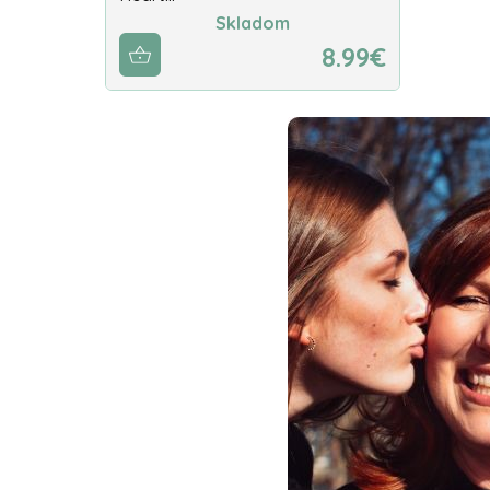
Skladom
8.99€