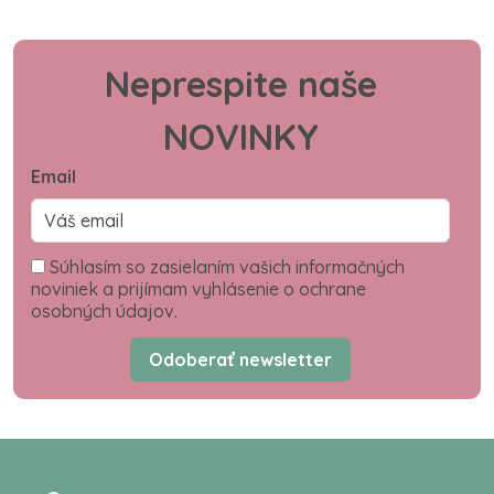
Neprespite naše
NOVINKY
Email
Súhlasím so zasielaním vašich informačných
noviniek a prijímam vyhlásenie o ochrane
osobných údajov.
Odoberať newsletter