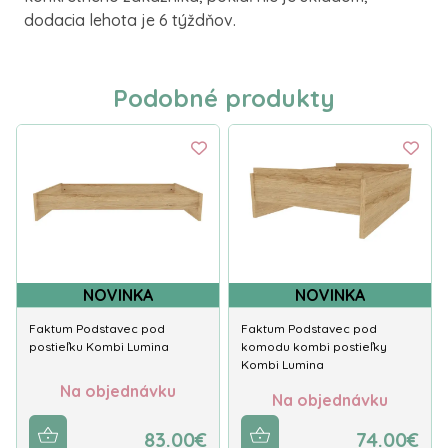
dodacia lehota je 6 týždňov.
Podobné produkty
NOVINKA
NOVINKA
Faktum Podstavec pod
Faktum Podstavec pod
postieľku Kombi Lumina
komodu kombi postieľky
Kombi Lumina
Na objednávku
Na objednávku
83.00€
74.00€