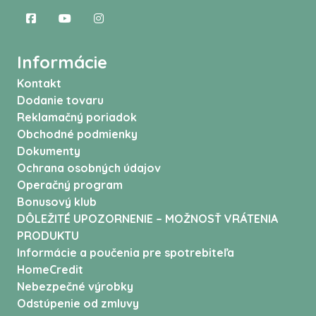
Informácie
Kontakt
Dodanie tovaru
Reklamačný poriadok
Obchodné podmienky
Dokumenty
Ochrana osobných údajov
Operačný program
Bonusový klub
DÔLEŽITÉ UPOZORNENIE – MOŽNOSŤ VRÁTENIA
PRODUKTU
Informácie a poučenia pre spotrebiteľa
HomeCredit
Nebezpečné výrobky
Odstúpenie od zmluvy