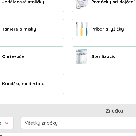
Jedálenské stoličky
Pomôcky pri dojčení
Taniere a misky
Príbor a lyžičky
Ohrievače
Sterilizácia
Krabičky na desiatu
Značka