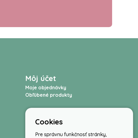
Môj účet
Moje objednávky
Obľúbené produkty
Cookies
Pre správnu funkčnosť stránky,