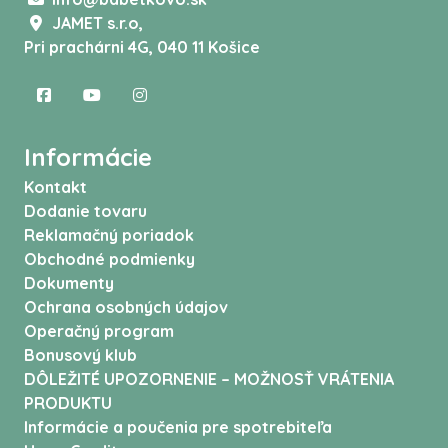
JAMET s.r.o,
Pri prachárni 4G, 040 11 Košice
Informácie
Kontakt
Dodanie tovaru
Reklamačný poriadok
Obchodné podmienky
Dokumenty
Ochrana osobných údajov
Operačný program
Bonusový klub
DÔLEŽITÉ UPOZORNENIE – MOŽNOSŤ VRÁTENIA
PRODUKTU
Informácie a poučenia pre spotrebiteľa