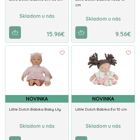
cm
Skladom u nás
Skladom u nás
15.96€
9.56€
NOVINKA
NOVINKA
Little Dutch Bábika Baby Lily
Little Dutch Bábika Evi 10 cm
Skladom u nás
Skladom u nás