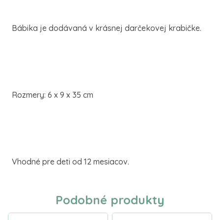
Bábika je dodávaná v krásnej darčekovej krabičke.
Rozmery: 6 x 9 x 35 cm
Vhodné pre deti od 12 mesiacov.
Podobné produkty