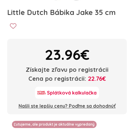
Little Dutch Bábika Jake 35 cm
23.96€
Získajte zľavu po registrácii
Cena po registrácii:
22.76€
Splátková kalkulačka
Našli ste lepšiu cenu? Poďme sa dohodnúť
Ľutujeme, ale produkt je aktuálne vypredaný