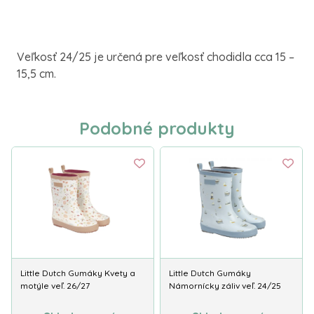
Veľkosť 24/25 je určená pre veľkosť chodidla cca 15 –
15,5 cm.
Podobné produkty
Little Dutch Gumáky Kvety a
Little Dutch Gumáky
motýle veľ. 26/27
Námornícky záliv veľ. 24/25