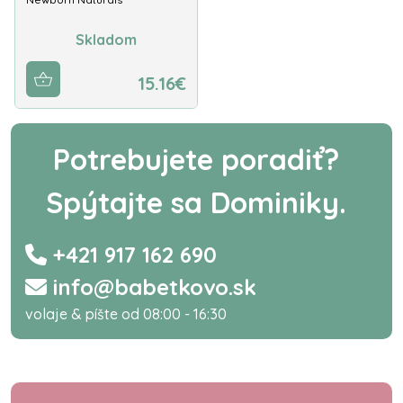
Skladom
15.16€
Potrebujete poradiť?
Spýtajte sa Dominiky.
+421 917 162 690
info@babetkovo.sk
volaje & píšte od 08:00 - 16:30