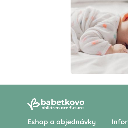
Eshop a objednávky
Info