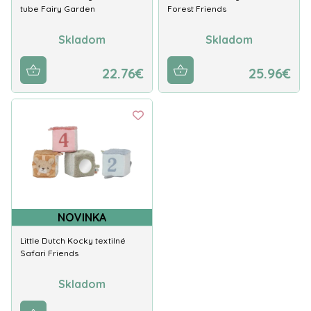
tube Fairy Garden
Forest Friends
Skladom
Skladom
22.76€
25.96€
NOVINKA
Little Dutch Kocky textilné
Safari Friends
Skladom