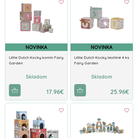
NOVINKA
NOVINKA
Little Dutch Kocky komín Fairy
Little Dutch Kocky textilné 4 ks
Garden
Fairy Garden
Skladom
Skladom
17.96€
25.96€