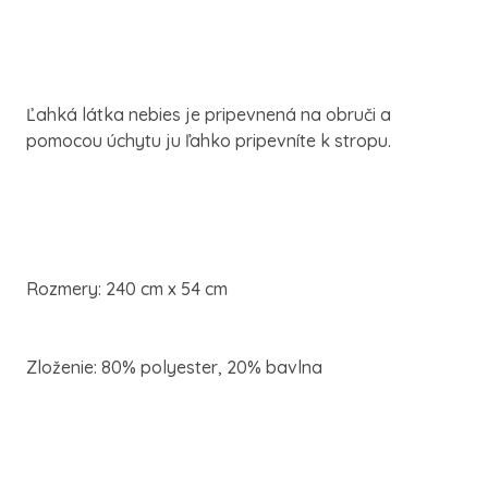
Ľahká látka nebies je pripevnená na obruči a
pomocou úchytu ju ľahko pripevníte k stropu.
Rozmery: 240 cm x 54 cm
Zloženie: 80% polyester, 20% bavlna