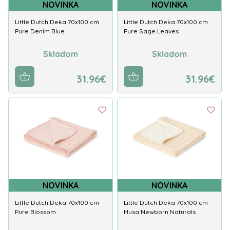
NOVINKA
NOVINKA
Little Dutch Deka 70x100 cm
Little Dutch Deka 70x100 cm
Pure Denim Blue
Pure Sage Leaves
Skladom
Skladom
31.96€
31.96€
NOVINKA
NOVINKA
Little Dutch Deka 70x100 cm
Little Dutch Deka 70x100 cm
Pure Blossom
Husa Newborn Naturals