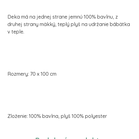
Deka má na jednej strane jemnú 100% bavlnu, z
druhej strany mäkký, teplý plyš na udržanie bábätka
v teple.
Rozmery: 70 x 100 cm
Zloženie: 100% bavlna, plyš 100% polyester