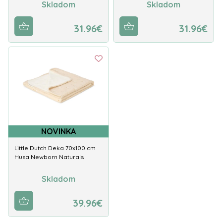
Skladom
Skladom
31.96€
31.96€
NOVINKA
Little Dutch Deka 70x100 cm
Husa Newborn Naturals
Skladom
39.96€