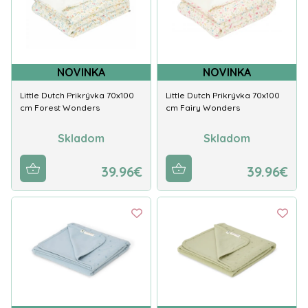
NOVINKA
NOVINKA
Little Dutch Prikrývka 70x100
Little Dutch Prikrývka 70x100
cm Forest Wonders
cm Fairy Wonders
Skladom
Skladom
39.96€
39.96€