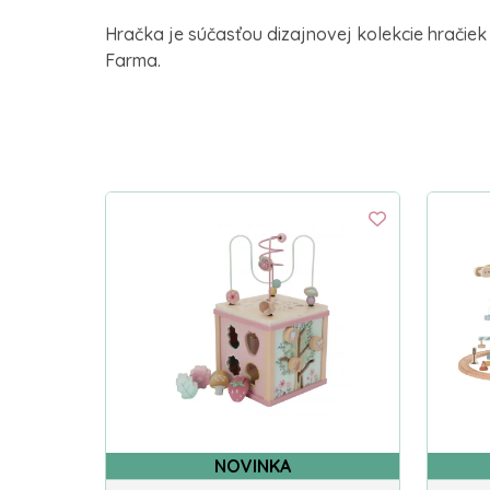
Hračka je súčasťou dizajnovej kolekcie hračiek
Farma.
NOVINKA