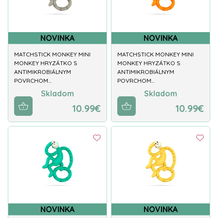
NOVINKA
NOVINKA
MATCHSTICK MONKEY MINI
MATCHSTICK MONKEY MINI
MONKEY HRYZÁTKO S
MONKEY HRYZÁTKO S
ANTIMIKROBIÁLNYM
ANTIMIKROBIÁLNYM
POVRCHOM…
POVRCHOM…
Skladom
Skladom
10.99€
10.99€
NOVINKA
NOVINKA