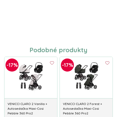
Podobné produkty
-17%
-17%
VENICCI CLARO 2 Vanilla +
VENICCI CLARO 2 Forest +
Autosedačka Maxi-Cosi
Autosedačka Maxi-Cosi
Pebble 360 Pro2
Pebble 360 Pro2