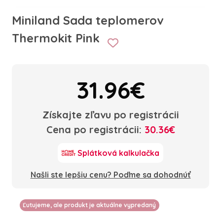
Miniland Sada teplomerov
Thermokit Pink
31.96€
Získajte zľavu po registrácii
Cena po registrácii:
30.36€
Splátková kalkulačka
Našli ste lepšiu cenu? Poďme sa dohodnúť
Ľutujeme, ale produkt je aktuálne vypredaný