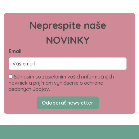
Neprespite naše
NOVINKY
Email
Súhlasím so zasielaním vašich informačných
noviniek a prijímam vyhlásenie o ochrane
osobných údajov.
Odoberať newsletter