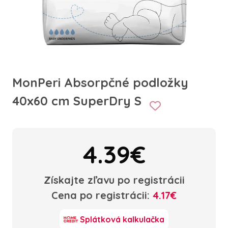
MonPeri Absorpčné podložky
40x60 cm SuperDry S
4.39€
Získajte zľavu po registrácii
Cena po registrácii:
4.17€
Splátková kalkulačka