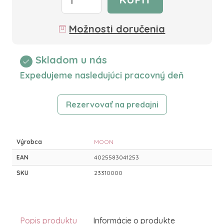
Možnosti doručenia
Skladom u nás
Expedujeme nasledujúci pracovný deň
Rezervovať na predajni
Výrobca
MOON
EAN
4025583041253
SKU
23310000
Popis produktu
Informácie o produkte