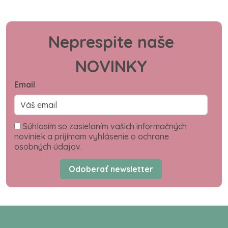
Neprespite naše
NOVINKY
Email
Súhlasím so zasielaním vašich informačných
noviniek a prijímam vyhlásenie o ochrane
osobných údajov.
Odoberať newsletter