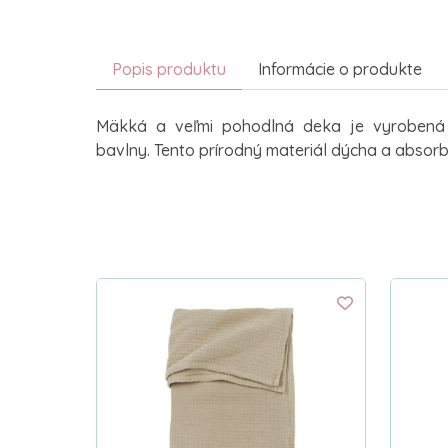
Popis produktu
Informácie o produkte
Mäkká a veľmi pohodlná deka je vyrobená z
bavlny. Tento prírodný materiál dýcha a absorb