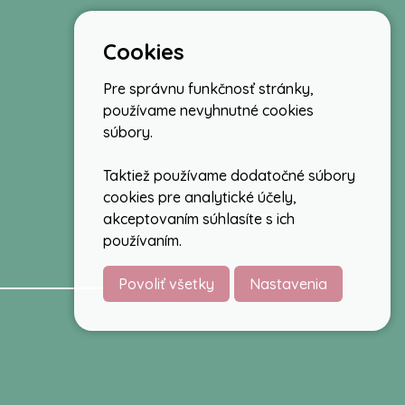
Cookies
Pre správnu funkčnosť stránky,
používame nevyhnutné cookies
súbory.
Taktiež používame dodatočné súbory
cookies pre analytické účely,
akceptovaním súhlasíte s ich
používaním.
Povoliť všetky
Nastavenia