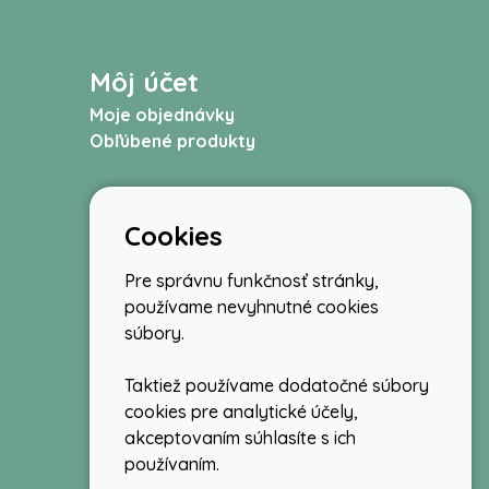
Môj účet
Moje objednávky
Obľúbené produkty
Cookies
Pre správnu funkčnosť stránky,
používame nevyhnutné cookies
súbory.
Taktiež používame dodatočné súbory
cookies pre analytické účely,
akceptovaním súhlasíte s ich
používaním.