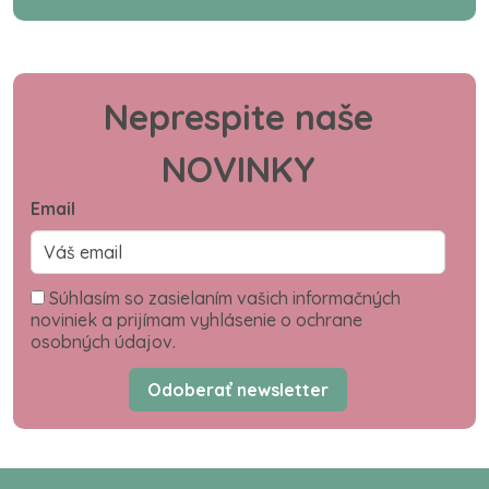
Neprespite naše
NOVINKY
Email
Súhlasím so zasielaním vašich informačných
noviniek a prijímam vyhlásenie o ochrane
osobných údajov.
Odoberať newsletter