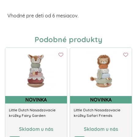
Vhodné pre deti od 6 mesiacov.
Podobné produkty
NOVINKA
NOVINKA
Little Dutch Nasadzovacie
Little Dutch Nasadzovacie
krúžky Fairy Garden
krúžky Safari Friends
Skladom u nás
Skladom u nás