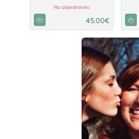
Na objednávku
45.00€