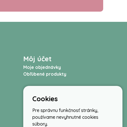
Môj účet
Moje objednávky
Obľúbené produkty
Cookies
Pre správnu funkčnosť stránky,
používame nevyhnutné cookies
súbory.