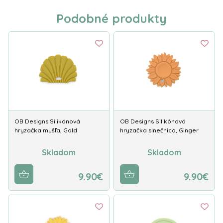
Podobné produkty
OB Designs Silikónová
OB Designs Silikónová
hryzačka mušľa, Gold
hryzačka slnečnica, Ginger
Skladom
Skladom
9.90€
9.90€