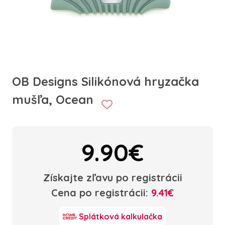
OB Designs Silikónová hryzačka
mušľa, Ocean
9.90€
Získajte zľavu po registrácii
Cena po registrácii:
9.41€
Splátková kalkulačka