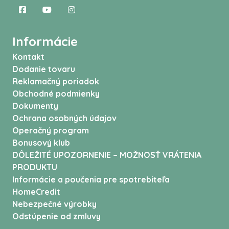
Informácie
Kontakt
Dodanie tovaru
Reklamačný poriadok
Obchodné podmienky
Dokumenty
Ochrana osobných údajov
Operačný program
Bonusový klub
DÔLEŽITÉ UPOZORNENIE – MOŽNOSŤ VRÁTENIA
PRODUKTU
Informácie a poučenia pre spotrebiteľa
HomeCredit
Nebezpečné výrobky
Odstúpenie od zmluvy