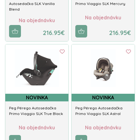
Autosedačka SLK Vanilla
Primo Viaggio SLK Mercury
Blend
Na objednávku
Na objednávku
216.95€
216.95€
NOVINKA
NOVINKA
Peg Pérego Autosedačka
Peg Pérego Autosedačka
Primo Viaggio SLK True Black
Primo Viaggio SLK Astral
Na objednávku
Na objednávku