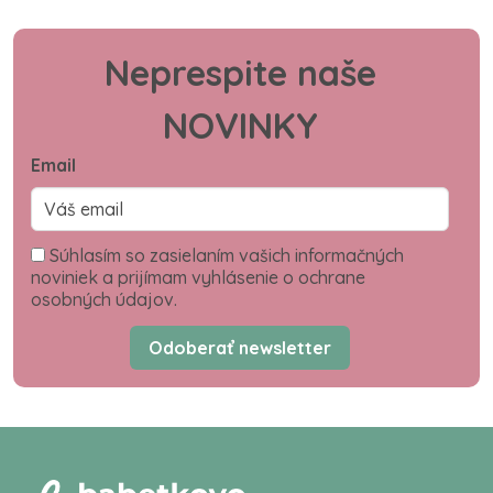
Neprespite naše
NOVINKY
Email
Súhlasím so zasielaním vašich informačných
noviniek a prijímam vyhlásenie o ochrane
osobných údajov.
Odoberať newsletter