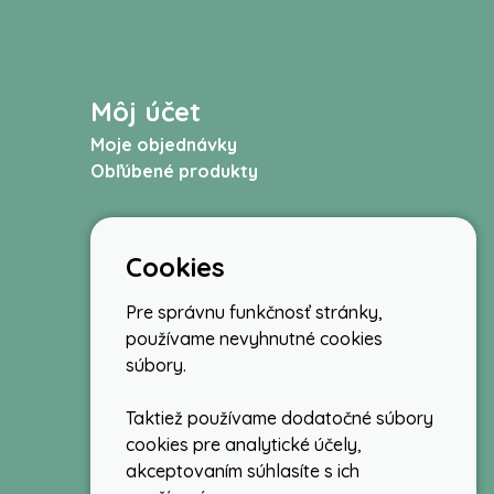
Môj účet
Moje objednávky
Obľúbené produkty
Cookies
Pre správnu funkčnosť stránky,
používame nevyhnutné cookies
súbory.
Taktiež používame dodatočné súbory
cookies pre analytické účely,
akceptovaním súhlasíte s ich