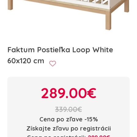
Faktum Postieľka Loop White
60x120 cm
289.00€
339.00€
Cena po zľave -15%
Získajte zľavu po registrácii