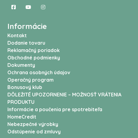
Informácie
Kontakt
Dodanie tovaru
Reklamačný poriadok
Obchodné podmienky
Dokumenty
Ochrana osobných údajov
Operačný program
Bonusový klub
DÔLEŽITÉ UPOZORNENIE – MOŽNOSŤ VRÁTENIA
PRODUKTU
Informácie a poučenia pre spotrebiteľa
HomeCredit
Nebezpečné výrobky
Odstúpenie od zmluvy