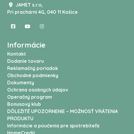
JAMET s.r.o,
Pri prachárni 4G, 040 11 Košice
Informácie
Kontakt
Dodanie tovaru
Reklamačný poriadok
Obchodné podmienky
Dokumenty
Ochrana osobných údajov
Operačný program
Bonusový klub
DÔLEŽITÉ UPOZORNENIE – MOŽNOSŤ VRÁTENIA
PRODUKTU
Informácie a poučenia pre spotrebiteľa
HomeCredit