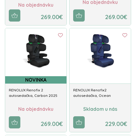
Na objednávku
Na objednávku
269.00€
269.00€
NOVINKA
RENOLUX Renofix 2
RENOLUX Renofix2
autosedačka, Carbon 2025
autosedačka, Ocean
Na objednávku
Skladom u nás
269.00€
229.00€