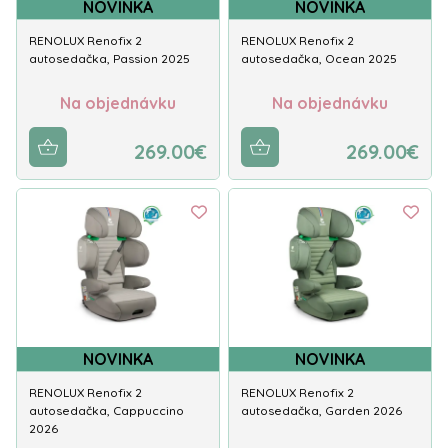
NOVINKA
NOVINKA
RENOLUX Renofix 2
RENOLUX Renofix 2
autosedačka, Passion 2025
autosedačka, Ocean 2025
Na objednávku
Na objednávku
269.00€
269.00€
NOVINKA
NOVINKA
RENOLUX Renofix 2
RENOLUX Renofix 2
autosedačka, Cappuccino
autosedačka, Garden 2026
2026