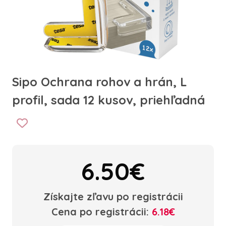
Sipo Ochrana rohov a hrán, L
profil, sada 12 kusov, priehľadná
6.50€
Získajte zľavu po registrácii
Cena po registrácii:
6.18€