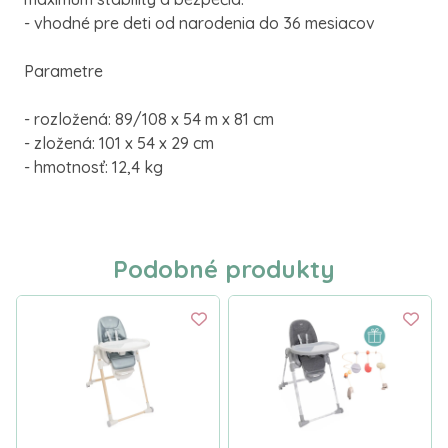
- vhodné pre deti od narodenia do 36 mesiacov
Parametre
- rozložená: 89/108 x 54 m x 81 cm
- zložená: 101 x 54 x 29 cm
- hmotnosť: 12,4 kg
Podobné produkty