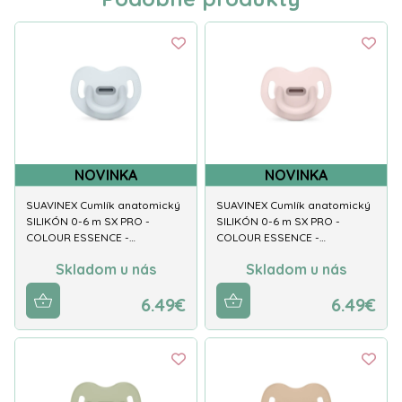
NOVINKA
NOVINKA
SUAVINEX Cumlík anatomický
SUAVINEX Cumlík anatomický
SILIKÓN 0-6 m SX PRO -
SILIKÓN 0-6 m SX PRO -
COLOUR ESSENCE -…
COLOUR ESSENCE -…
Skladom u nás
Skladom u nás
6.49€
6.49€